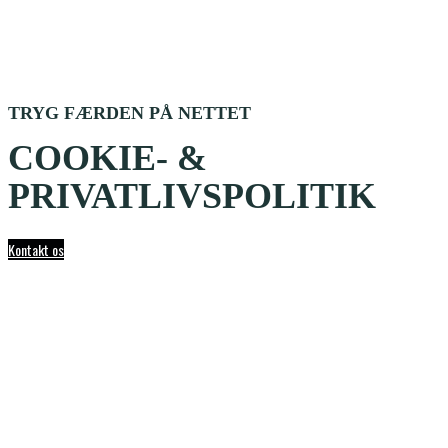
TRYG FÆRDEN PÅ NETTET
COOKIE- &
PRIVATLIVSPOLITIK
Kontakt os