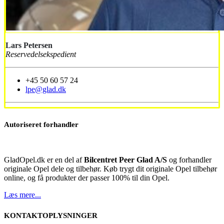
Lars Petersen
Reservedelsekspedient
+45 50 60 57 24
lpe@glad.dk
Autoriseret forhandler
GladOpel.dk er en del af
Bilcentret Peer Glad A/S
og forhandler
originale Opel dele og tilbehør. Køb trygt dit originale Opel tilbehør
online, og få produkter der passer 100% til din Opel.
Læs mere...
KONTAKTOPLYSNINGER