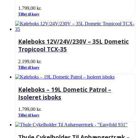
1.799,00
kr.
Tilføj til kurv
Køleboks 12V/24V/230V – 35L Dometic
Tropicool TCX-35
2.199,00
kr.
Tilføj til kurv
Køleboks – 19L Dometic Patrol –
Isoleret isboks
1.799,00
kr.
Tilføj til kurv
Thule Cykelholder Til Anhængertræk –