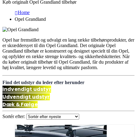
Køb originalt Opel Grandland tilbehør
Home
Opel Grandland
Opel har fremstillet og udvalgt en lang række tilbehørsprodukter, der
er skræddersyet til din Opel Grandland. Det originale Opel
Grandland tilbehør er konstrueret og designet specielt til din Opel,
og opfylder en række strenge kvalitets- og sikkerhedskriterier. Når
du køber originalt tilbehør til Opel Grandland, får du produkter af
høj kvalitet, længere levetid og ultimativ pasform.
Find det udstyr du leder efter herunder
Indvendigt udstyr
Udvendigt udstyr
Dæk & Fælge
Sortér efter: