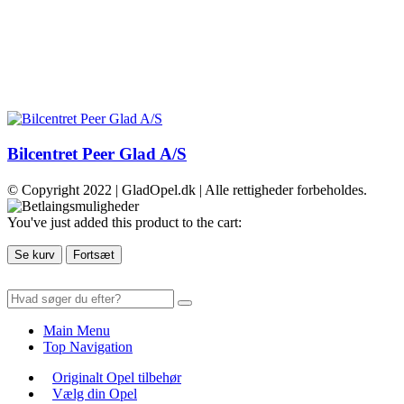
Bilcentret Peer Glad A/S
© Copyright 2022 | GladOpel.dk | Alle rettigheder forbeholdes.
You've just added this product to the cart:
Se kurv
Fortsæt
Main Menu
Top Navigation
Originalt Opel tilbehør
Vælg din Opel