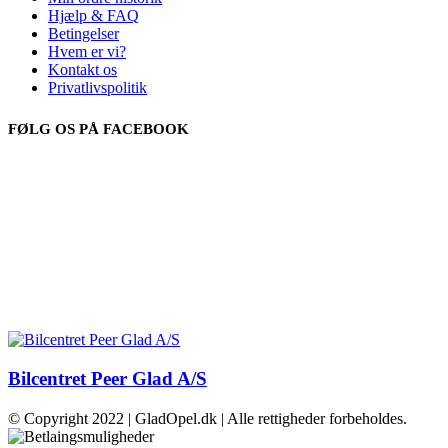
Hjælp & FAQ
Betingelser
Hvem er vi?
Kontakt os
Privatlivspolitik
FØLG OS PÅ FACEBOOK
Bilcentret Peer Glad A/S
© Copyright 2022 | GladOpel.dk | Alle rettigheder forbeholdes.