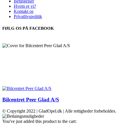
Betingelser
Hvem er vi?
Kontakt os
Privatlivspolitik
FØLG OS PÅ FACEBOOK
Bilcentret Peer Glad A/S
© Copyright 2022 | GladOpel.dk | Alle rettigheder forbeholdes.
You've just added this product to the cart: