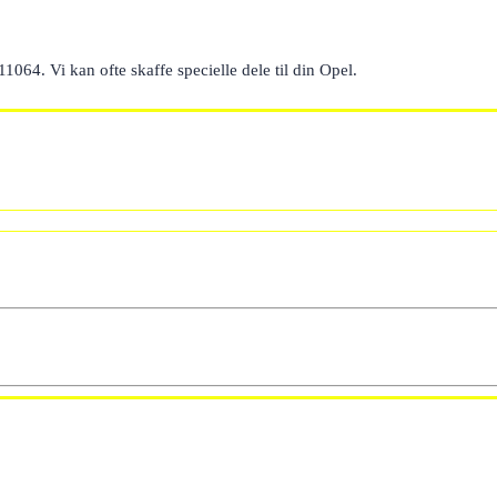
11064. Vi kan ofte skaffe specielle dele til din Opel.