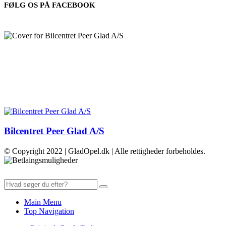
FØLG OS PÅ FACEBOOK
Bilcentret Peer Glad A/S
© Copyright 2022 | GladOpel.dk | Alle rettigheder forbeholdes.
Main Menu
Top Navigation