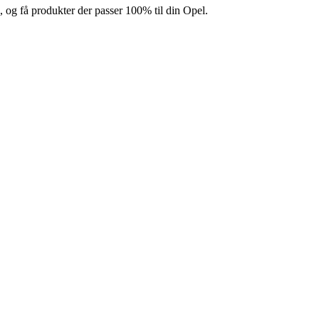
e, og få produkter der passer 100% til din Opel.