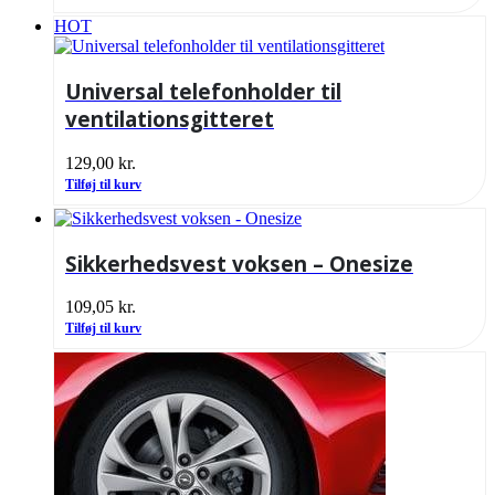
HOT
Universal telefonholder til
ventilationsgitteret
129,00
kr.
Tilføj til kurv
Sikkerhedsvest voksen – Onesize
109,05
kr.
Tilføj til kurv