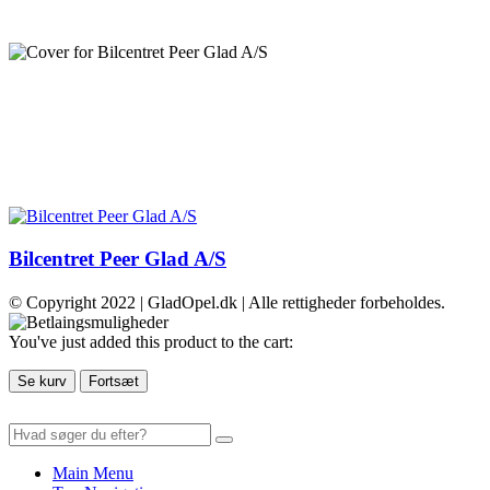
Bilcentret Peer Glad A/S
© Copyright 2022 | GladOpel.dk | Alle rettigheder forbeholdes.
You've just added this product to the cart:
Se kurv
Fortsæt
Main Menu