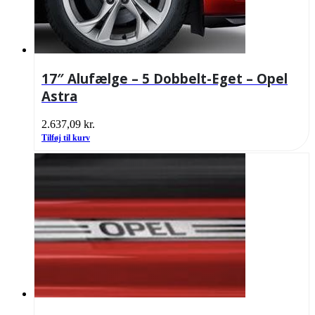
17″ Alufælge – 5 Dobbelt-Eget – Opel
Astra
2.637,09
kr.
Tilføj til kurv