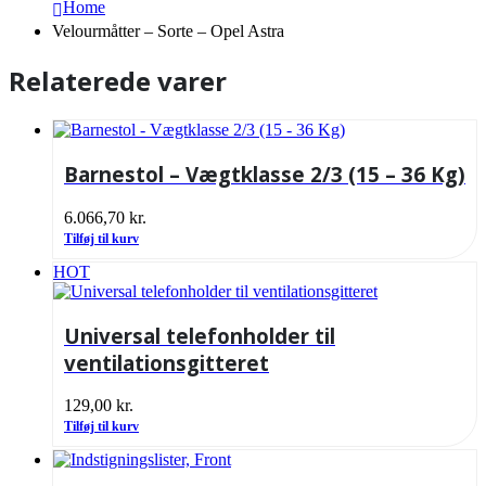
Home
Velourmåtter – Sorte – Opel Astra
Relaterede varer
Barnestol – Vægtklasse 2/3 (15 – 36 Kg)
6.066,70
kr.
Tilføj til kurv
HOT
Universal telefonholder til
ventilationsgitteret
129,00
kr.
Tilføj til kurv