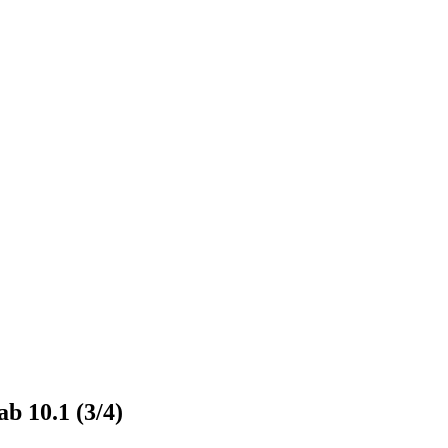
b 10.1 (3/4)