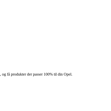
e, og få produkter der passer 100% til din Opel.